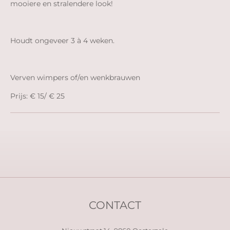
mooiere en stralendere look!
Houdt ongeveer 3 à 4 weken.
Verven wimpers of/en wenkbrauwen
Prijs: € 15/ € 25
CONTACT