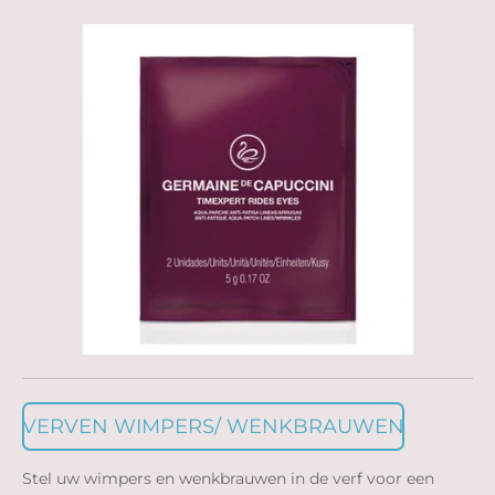
VERVEN WIMPERS/ WENKBRAUWEN
Stel uw wimpers en wenkbrauwen in de verf voor een