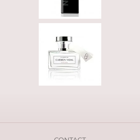
CONTACT